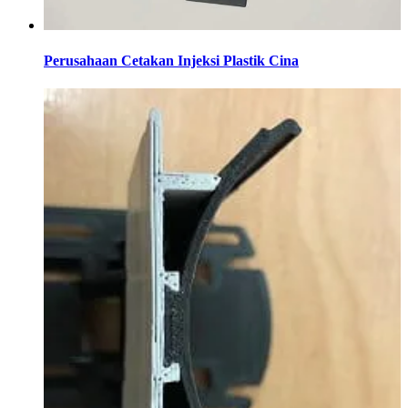
Perusahaan Cetakan Injeksi Plastik Cina