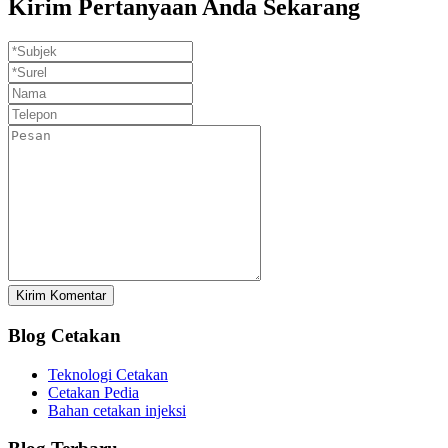
Kirim Pertanyaan Anda Sekarang
Kirim Komentar
Blog Cetakan
Teknologi Cetakan
Cetakan Pedia
Bahan cetakan injeksi