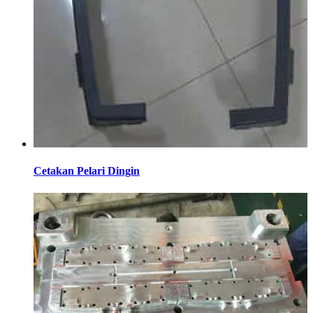
Cetakan Pelari Dingin