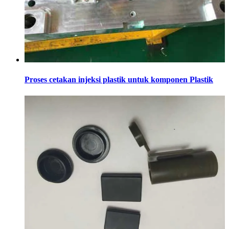
Proses cetakan injeksi plastik untuk komponen Plastik