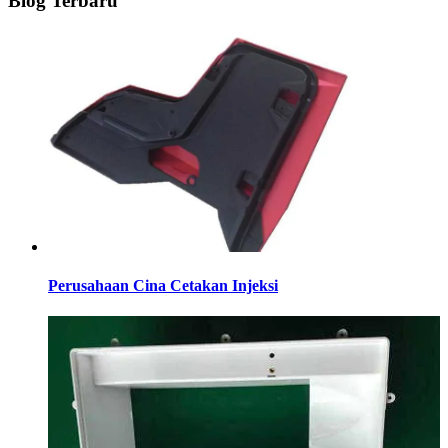
Blog Terbaru
Perusahaan Cina Cetakan Injeksi