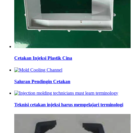
Cetakan Injeksi Plastik Cina
Saluran Pendingin Cetakan
Teknisi cetakan injeksi harus mempelajari terminologi