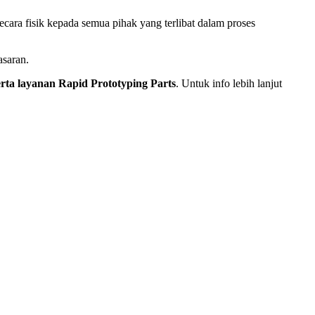
ara fisik kepada semua pihak yang terlibat dalam proses
saran.
ta layanan Rapid Prototyping Parts
. Untuk info lebih lanjut