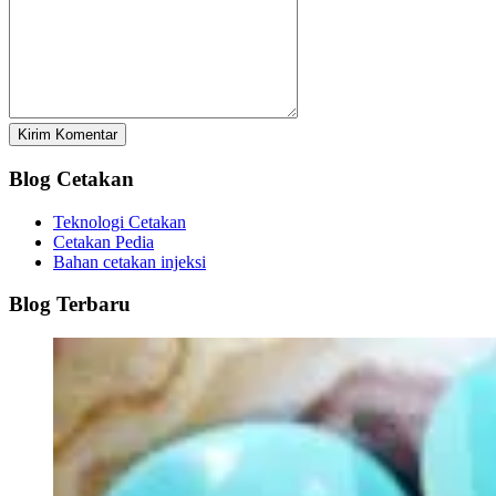
Kirim Komentar
Blog Cetakan
Teknologi Cetakan
Cetakan Pedia
Bahan cetakan injeksi
Blog Terbaru