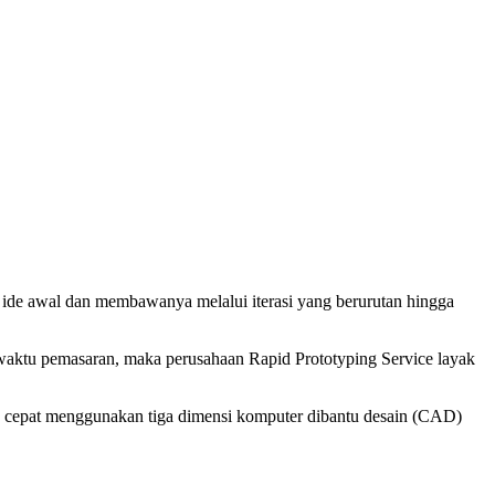
 ide awal dan membawanya melalui iterasi yang berurutan hingga
aktu pemasaran, maka perusahaan Rapid Prototyping Service layak
 cepat menggunakan tiga dimensi
komputer
dibantu
desain
(CAD)