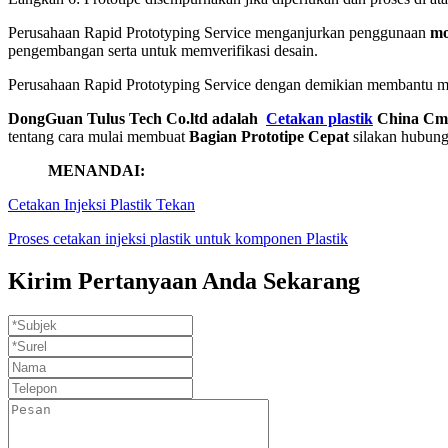
Perusahaan Rapid Prototyping Service menganjurkan penggunaan
mo
pengembangan serta untuk memverifikasi desain.
Perusahaan Rapid Prototyping Service dengan demikian membantu m
DongGuan Tulus Tech Co.ltd adalah
Cetakan plastik
China Cman
tentang cara mulai membuat
Bagian Prototipe Cepat
silakan hubung
MENANDAI:
Cetakan Injeksi Plastik Tekan
Proses cetakan injeksi plastik untuk komponen Plastik
Kirim Pertanyaan Anda Sekarang