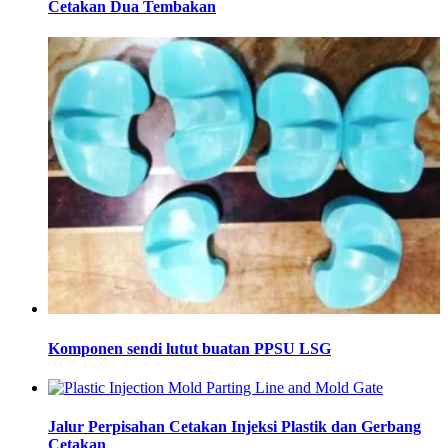
Cetakan Dua Tembakan
Komponen sendi lutut buatan PPSU LSG
Jalur Perpisahan Cetakan Injeksi Plastik dan Gerbang
Cetakan