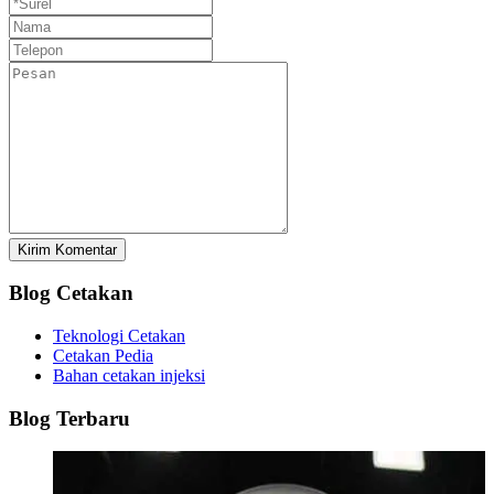
Kirim Komentar
Blog Cetakan
Teknologi Cetakan
Cetakan Pedia
Bahan cetakan injeksi
Blog Terbaru