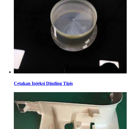
Cetakan Injeksi Dinding Tipis