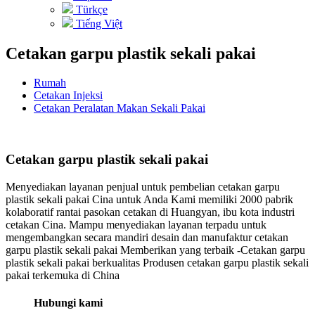
Türkçe
Tiếng Việt
Cetakan garpu plastik sekali pakai
Rumah
Cetakan Injeksi
Cetakan Peralatan Makan Sekali Pakai
Cetakan garpu plastik sekali pakai
Menyediakan layanan penjual untuk pembelian cetakan garpu
plastik sekali pakai Cina untuk Anda Kami memiliki 2000 pabrik
kolaboratif rantai pasokan cetakan di Huangyan, ibu kota industri
cetakan Cina. Mampu menyediakan layanan terpadu untuk
mengembangkan secara mandiri desain dan manufaktur cetakan
garpu plastik sekali pakai Memberikan yang terbaik -Cetakan garpu
plastik sekali pakai berkualitas Produsen cetakan garpu plastik sekali
pakai terkemuka di China
Hubungi kami