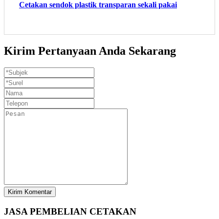
Cetakan sendok plastik transparan sekali pakai
Kirim Pertanyaan Anda Sekarang
Kirim Komentar
JASA PEMBELIAN CETAKAN