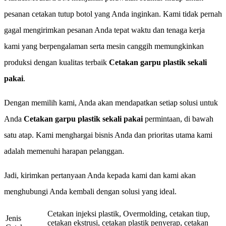
pesanan cetakan tutup botol yang Anda inginkan. Kami tidak pernah
gagal mengirimkan pesanan Anda tepat waktu dan tenaga kerja
kami yang berpengalaman serta mesin canggih memungkinkan
produksi dengan kualitas terbaik
Cetakan garpu plastik sekali
pakai
.
Dengan memilih kami, Anda akan mendapatkan setiap solusi untuk
Anda
Cetakan garpu plastik sekali pakai
permintaan, di bawah
satu atap. Kami menghargai bisnis Anda dan prioritas utama kami
adalah memenuhi harapan pelanggan.
Jadi, kirimkan pertanyaan Anda kepada kami dan kami akan
menghubungi Anda kembali dengan solusi yang ideal.
Cetakan injeksi plastik, Overmolding, cetakan tiup,
Jenis
cetakan ekstrusi, cetakan plastik penyerap, cetakan