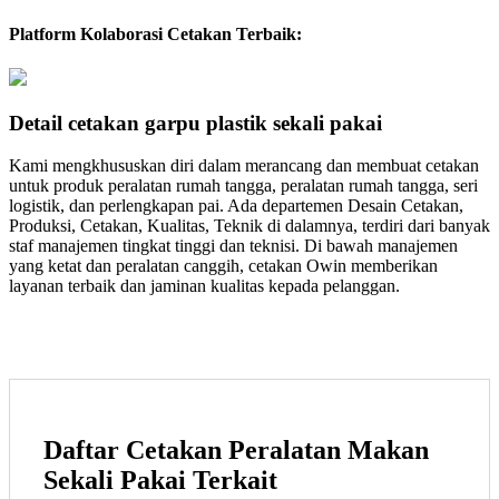
Platform Kolaborasi Cetakan Terbaik:
Detail cetakan garpu plastik sekali pakai
Kami mengkhususkan diri dalam merancang dan membuat cetakan
untuk produk peralatan rumah tangga, peralatan rumah tangga, seri
logistik, dan perlengkapan pai. Ada departemen Desain Cetakan,
Produksi, Cetakan, Kualitas, Teknik di dalamnya, terdiri dari banyak
staf manajemen tingkat tinggi dan teknisi. Di bawah manajemen
yang ketat dan peralatan canggih, cetakan Owin memberikan
layanan terbaik dan jaminan kualitas kepada pelanggan.
Daftar Cetakan Peralatan Makan
Sekali Pakai Terkait